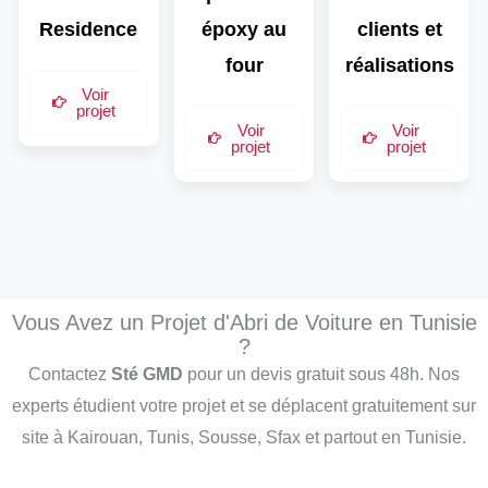
Residence
époxy au
clients et
four
réalisations
Voir
projet
Voir
Voir
projet
projet
Vous Avez un Projet d'Abri de Voiture en Tunisie
?
Contactez
Sté GMD
pour un devis gratuit sous 48h. Nos
experts étudient votre projet et se déplacent gratuitement sur
site à Kairouan, Tunis, Sousse, Sfax et partout en Tunisie.