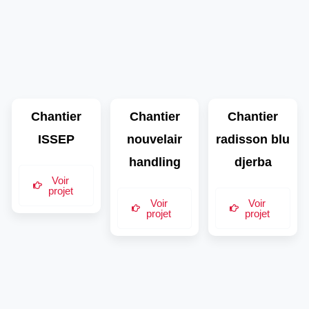
Chantier
Chantier
Chantier
ISSEP
nouvelair
radisson blu
handling
djerba
Voir
projet
Voir
Voir
projet
projet