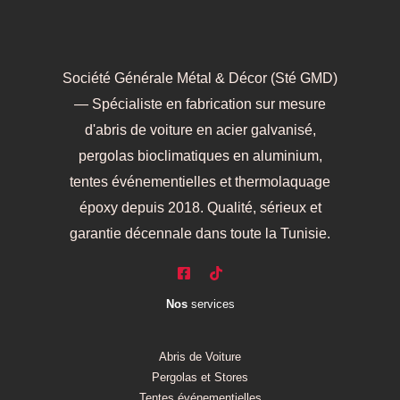
Société Générale Métal & Décor (Sté GMD)
— Spécialiste en fabrication sur mesure
d'abris de voiture en acier galvanisé,
pergolas bioclimatiques en aluminium,
tentes événementielles et thermolaquage
époxy depuis 2018. Qualité, sérieux et
garantie décennale dans toute la Tunisie.
Nos
services
Abris de Voiture
Pergolas et Stores
Tentes événementielles