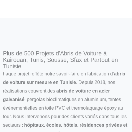
Plus de 500 Projets d'Abris de Voiture à
Kairouan, Tunis, Sousse, Sfax et Partout en
Tunisie
haque projet reflète notre savoir-faire en fabrication d’
abris
de voiture sur mesure en Tunisie
. Depuis 2018, nos
réalisations couvrent des
abris de voiture en acier
galvanisé
, pergolas bioclimatiques en aluminium, tentes
événementielles en toile PVC et thermolaquage époxy au
four. Nous intervenons pour des clients variés dans tous les
secteurs :
hôpitaux, écoles, hôtels, résidences privées et