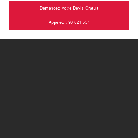
Demandez Votre Devis Gratuit
Appelez : 98 824 537