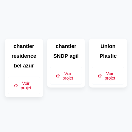
chantier
chantier
Union
residence
SNDP agil
Plastic
bel azur
Voir
Voir
projet
projet
Voir
projet