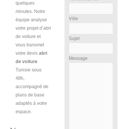
quelques
minutes. Notre
Ville
équipe analyse
votre projet d’abri
de voiture et
Sujet
vous transmet
votre devis
abri
Message
de voiture
Tunisie sous
48h,
accompagné de
plans de base
adaptés à votre
espace.