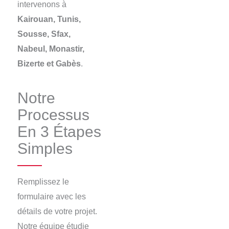
intervenons à
Kairouan, Tunis,
Sousse, Sfax,
Nabeul, Monastir,
Bizerte et Gabès
.
Notre
Processus
En 3 Étapes
Simples
Remplissez le
formulaire avec les
détails de votre projet.
Notre équipe étudie