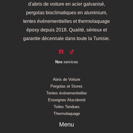
d'abris de voiture en acier galvanisé,
pergolas bioclimatiques en aluminium,
tentes événementielles et thermolaquage
époxy depuis 2018. Qualité, sérieux et
garantie décennale dans toute la Tunisie.
Nos
services
Abris de Voiture
Pergolas et Stores
Tentes événementielles
Enseignes Alucobond
Toiles Tendues
Thermolaquage
Menu