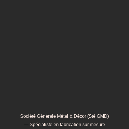
Société Générale Métal & Décor (Sté GMD)
— Spécialiste en fabrication sur mesure