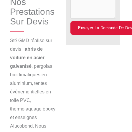
Nos
Prestations
Sur Devis
Sté GMD réalise sur
devis :
abris de
voiture en acier
galvanisé
, pergolas
bioclimatiques en
aluminium, tentes
événementielles en
toile PVC,
thermolaquage époxy
et enseignes
Alucobond. Nous