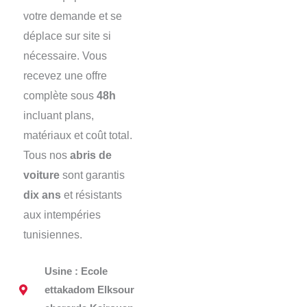
votre demande et se
déplace sur site si
nécessaire. Vous
recevez une offre
complète sous
48h
incluant plans,
matériaux et coût total.
Tous nos
abris de
voiture
sont garantis
dix ans
et résistants
aux intempéries
tunisiennes.
Usine : Ecole
ettakadom Elksour