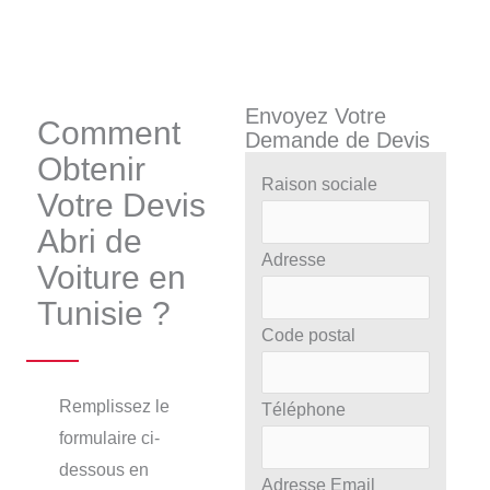
Envoyez Votre
Comment
Demande de Devis
Obtenir
Raison sociale
Votre Devis
Abri de
Adresse
Voiture en
Tunisie ?
Code postal
Remplissez le
Téléphone
formulaire ci-
dessous en
Adresse Email