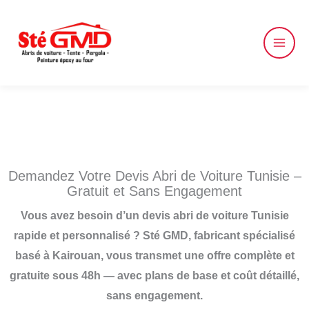
Skip
to
content
Demandez Votre Devis Abri de Voiture Tunisie –
Gratuit et Sans Engagement
Vous avez besoin d’un devis abri de voiture Tunisie
rapide et personnalisé ? Sté GMD, fabricant spécialisé
basé à Kairouan, vous transmet une offre complète et
gratuite sous 48h — avec plans de base et coût détaillé,
sans engagement.