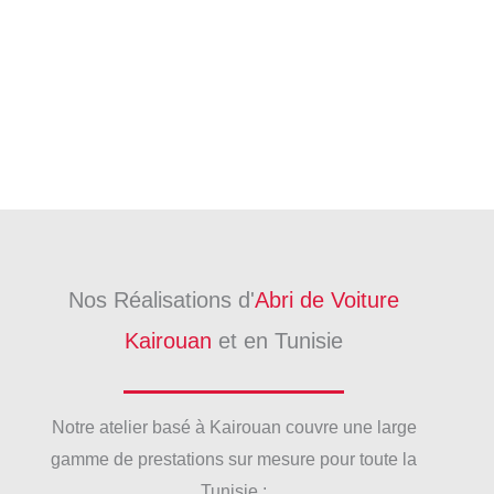
Nos Réalisations d'
Abri de Voiture
Kairouan
et en Tunisie
Notre atelier basé à Kairouan couvre une large
gamme de prestations sur mesure pour toute la
Tunisie :