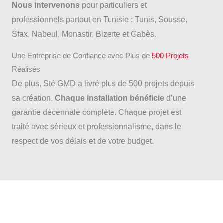
Nous intervenons
pour particuliers et
professionnels partout en Tunisie : Tunis, Sousse,
Sfax, Nabeul, Monastir, Bizerte et Gabès.
Une Entreprise de Confiance avec Plus de
500 Projets
Réalisés
De plus, Sté GMD a livré plus de 500 projets depuis
sa création.
Chaque installation bénéficie
d’une
garantie décennale complète. Chaque projet est
traité avec sérieux et professionnalisme, dans le
respect de vos délais et de votre budget.