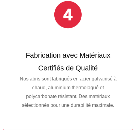
Fabrication avec Matériaux
Certifiés de Qualité
Nos abris sont fabriqués en acier galvanisé à
chaud, aluminium thermolaqué et
polycarbonate résistant. Des matériaux
sélectionnés pour une durabilité maximale.