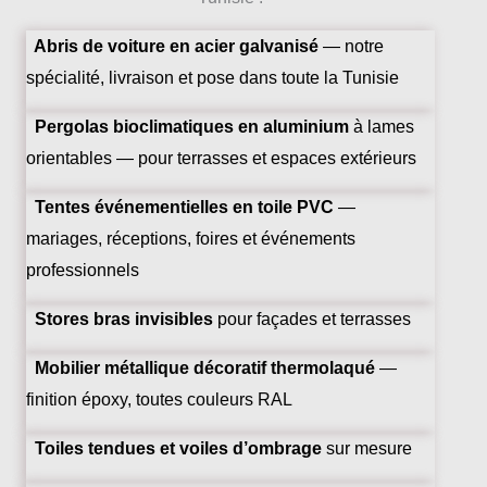
Abris de voiture en acier galvanisé
— notre
spécialité, livraison et pose dans toute la Tunisie
Pergolas bioclimatiques en aluminium
à lames
orientables — pour terrasses et espaces extérieurs
Tentes événementielles en toile PVC
—
mariages, réceptions, foires et événements
professionnels
Stores bras invisibles
pour façades et terrasses
Mobilier métallique décoratif thermolaqué
—
finition époxy, toutes couleurs RAL
Toiles tendues et voiles d’ombrage
sur mesure