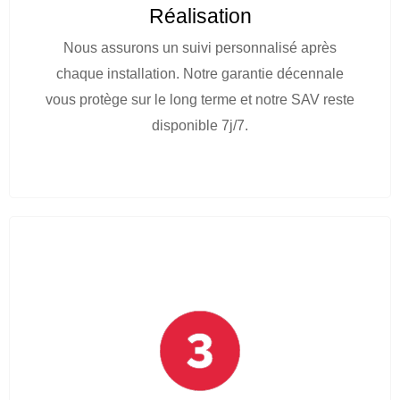
Réalisation
Nous assurons un suivi personnalisé après
chaque installation. Notre garantie décennale
vous protège sur le long terme et notre SAV reste
disponible 7j/7.