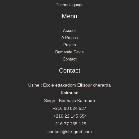
Thermolaquage
Menu
Accueil
A Propos
Projets
Demande Devis
Contact
Contact
Usine : Ecole ettakadom Elksour cherarda
Kairouan
Siege : Bouhajla Kairouan
+216 98 824 537
+216 22 145 654
+216 77 265 125
contact@ste-gmd.com