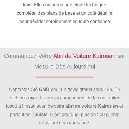
frais. Elle comprend une étude technique
complète, des plans de base et un coût détaillé
pour décider sereinement en toute confiance
Commandez Votre
Abri de Voiture Kairouan
sur
Mesure Dès Aujourd'hui
Contactez Sté
GMD
pour un devis gratuit sous 48h. En
effet, nos experts vous accompagnent de la conception
jusqu’à l’installation de votre
abri de voiture Kairouan
et
partout en
Tunisie
. C’est pourquoi plus de 500 clients
nous font déjà confiance.