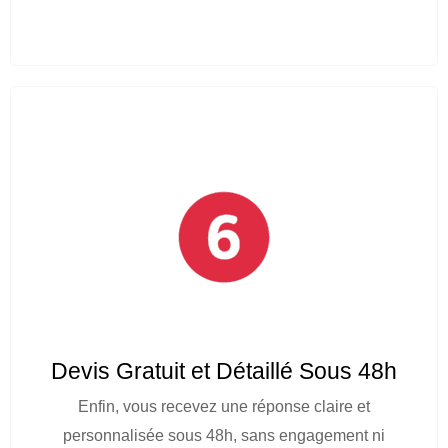
Devis Gratuit et Détaillé Sous 48h
Enfin, vous recevez une réponse claire et
personnalisée sous 48h, sans engagement ni