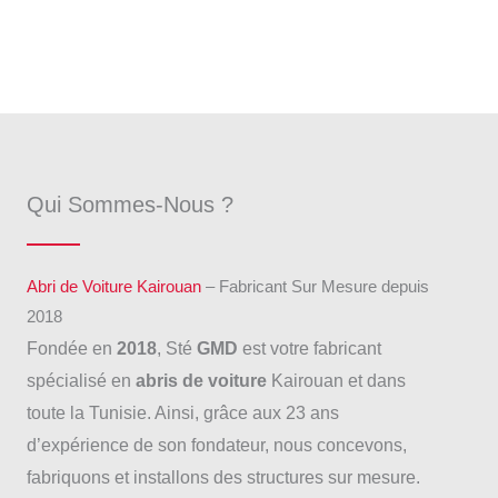
Qui Sommes-Nous ?
Abri de Voiture Kairouan
– Fabricant Sur Mesure depuis
2018
Fondée en
2018
, Sté
GMD
est votre fabricant
spécialisé en
abris
de
voiture
Kairouan et dans
toute la Tunisie. Ainsi, grâce aux 23 ans
d’expérience de son fondateur, nous concevons,
fabriquons et installons des structures sur mesure.