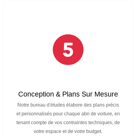
Conception & Plans Sur Mesure
Notre bureau d'études élabore des plans précis
et personnalisés pour chaque abri de voiture, en
tenant compte de vos contraintes techniques, de
votre espace et de votre budget.