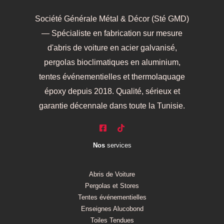
Société Générale Métal & Décor (Sté GMD)
— Spécialiste en fabrication sur mesure
d'abris de voiture en acier galvanisé,
pergolas bioclimatiques en aluminium,
tentes événementielles et thermolaquage
époxy depuis 2018. Qualité, sérieux et
garantie décennale dans toute la Tunisie.
Nos
services
Abris de Voiture
Pergolas et Stores
Tentes événementielles
Enseignes Alucobond
Toiles Tendues