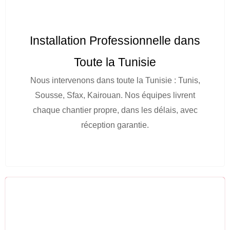
Installation Professionnelle dans
Toute la Tunisie
Nous intervenons dans toute la Tunisie : Tunis,
Sousse, Sfax, Kairouan. Nos équipes livrent
chaque chantier propre, dans les délais, avec
réception garantie.