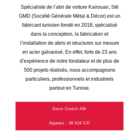
Spécialiste de l’abri de voiture Kairouan, Sté
GMD (Société Générale Métal & Décor) est un
fabricant tunisien fondé en 2018, spécialisé
dans la conception, la fabrication et
l’installation de abris et structures sur mesure
en acier galvanisé. En effet, forts de 23 ans
d’expérience de notre fondateur et de plus de
500 projets réalisés, nous accompagnons
particuliers, professionnels et industriels
partout en Tunisie.
Devis Gratuit 48h
Appelez : 98 824 537