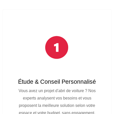
Étude & Conseil Personnalisé
Vous avez un projet d'abri de voiture ? Nos
experts analysent vos besoins et vous
proposent la meilleure solution selon votre
espace et votre budget, sans engagement.