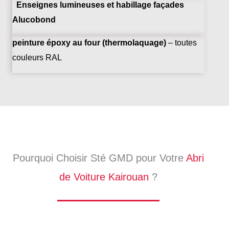
Enseignes lumineuses et habillage façades
Alucobond
peinture époxy au four (thermolaquage)
– toutes
couleurs RAL
Pourquoi Choisir Sté GMD pour Votre
Abri
de Voiture Kairouan
?