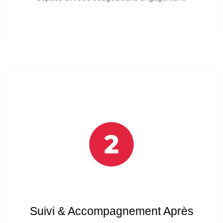
Suivi & Accompagnement Après