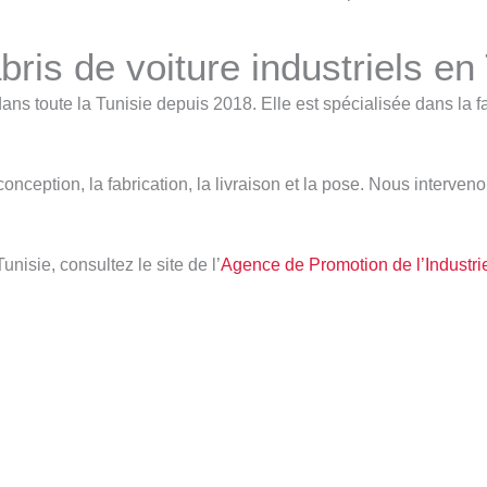
ris de voiture industriels en
ns toute la Tunisie depuis 2018. Elle est spécialisée dans la fa
 conception, la fabrication, la livraison et la pose. Nous interve
unisie, consultez le site de l’
Agence de Promotion de l’Industrie