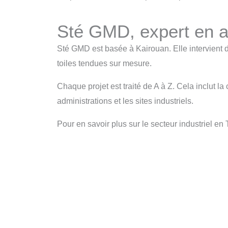
Sté GMD, expert en ab
Sté GMD est basée à Kairouan. Elle intervient da
toiles tendues sur mesure.
Chaque projet est traité de A à Z. Cela inclut la
administrations et les sites industriels.
Pour en savoir plus sur le secteur industriel en T