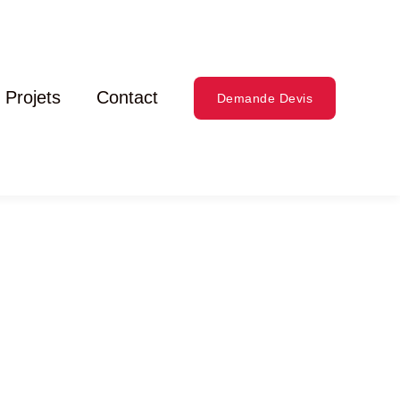
Projets
Contact
Demande Devis