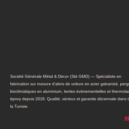
Société Générale Métal & Décor (Sté GMD) — Spécialiste en
fabrication sur mesure d'abris de voiture en acier galvanisé, perg
bioclimatiques en aluminium, tentes événementielles et thermol
époxy depuis 2018. Qualité, sérieux et garantie décennale dans 
la Tunisie.