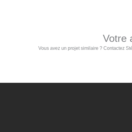
Votre 
Vous avez un projet similaire ? Contactez 