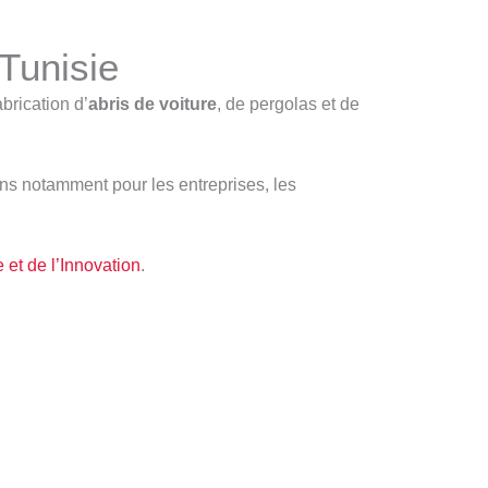
 Tunisie
brication d’
abris de voiture
, de pergolas et de
nons notamment pour les entreprises, les
 et de l’Innovation
.