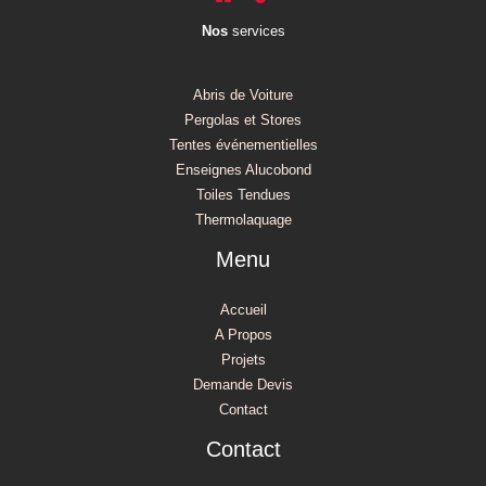
Nos
services
Abris de Voiture
Pergolas et Stores
Tentes événementielles
Enseignes Alucobond
Toiles Tendues
Thermolaquage
Menu
Accueil
A Propos
Projets
Demande Devis
Contact
Contact