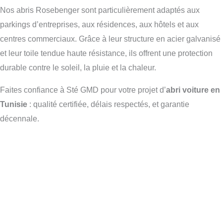
Nos abris Rosebenger sont particulièrement adaptés aux
parkings d’entreprises, aux résidences, aux hôtels et aux
centres commerciaux. Grâce à leur structure en acier galvanisé
et leur toile tendue haute résistance, ils offrent une protection
durable contre le soleil, la pluie et la chaleur.
Faites confiance à Sté GMD pour votre projet d’
abri voiture en
Tunisie
: qualité certifiée, délais respectés, et garantie
décennale.