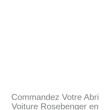
Commandez Votre Abri
Voiture Rosebenger en