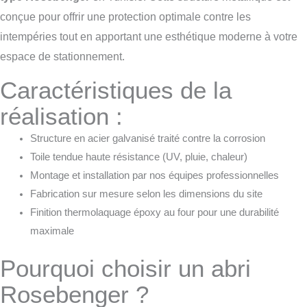
conçue pour offrir une protection optimale contre les
intempéries tout en apportant une esthétique moderne à votre
espace de stationnement.
Caractéristiques de la
réalisation :
Structure en acier galvanisé traité contre la corrosion
Toile tendue haute résistance (UV, pluie, chaleur)
Montage et installation par nos équipes professionnelles
Fabrication sur mesure selon les dimensions du site
Finition thermolaquage époxy au four pour une durabilité
maximale
Pourquoi choisir un abri
Rosebenger ?