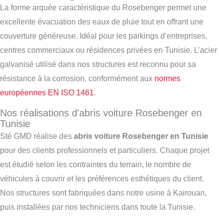
La forme arquée caractéristique du Rosebenger permet une
excellente évacuation des eaux de pluie tout en offrant une
couverture généreuse. Idéal pour les parkings d’entreprises,
centres commerciaux ou résidences privées en Tunisie. L’acier
galvanisé utilisé dans nos structures est reconnu pour sa
résistance à la corrosion, conformément aux
normes
européennes EN ISO 1461
.
Nos réalisations d'abris voiture Rosebenger en
Tunisie
Sté GMD réalise des
abris voiture Rosebenger en Tunisie
pour des clients professionnels et particuliers. Chaque projet
est étudié selon les contraintes du terrain, le nombre de
véhicules à couvrir et les préférences esthétiques du client.
Nos structures sont fabriquées dans notre usine à Kairouan,
puis installées par nos techniciens dans toute la Tunisie.