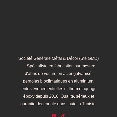
Société Générale Métal & Décor (Sté GMD)
— Spécialiste en fabrication sur mesure
d'abris de voiture en acier galvanisé,
pergolas bioclimatiques en aluminium,
tentes événementielles et thermolaquage
époxy depuis 2018. Qualité, sérieux et
garantie décennale dans toute la Tunisie.