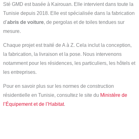
Sté GMD est basée à Kairouan. Elle intervient dans toute la
Tunisie depuis 2018. Elle est spécialisée dans la fabrication
d’
abris de voiture
, de pergolas et de toiles tendues sur
mesure.
Chaque projet est traité de A à Z. Cela inclut la conception,
la fabrication, la livraison et la pose. Nous intervenons
notamment pour les résidences, les particuliers, les hôtels et
les entreprises.
Pour en savoir plus sur les normes de construction
résidentielle en Tunisie, consultez le site du
Ministère de
l’Équipement et de l’Habitat
.