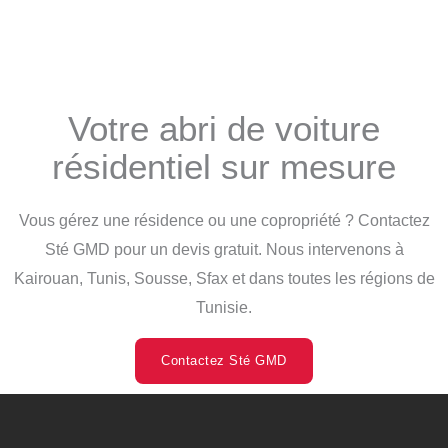
Votre abri de voiture
résidentiel sur mesure
Vous gérez une résidence ou une copropriété ? Contactez
Sté GMD pour un devis gratuit. Nous intervenons à
Kairouan, Tunis, Sousse, Sfax et dans toutes les régions de
Tunisie.
Contactez Sté GMD