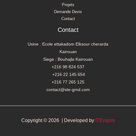
Projets
Demande Devis
Contact
Contact
Usine : Ecole ettakadom Elksour cherarda
Kairouan
Siege : Bouhajla Kairouan
+216 98 824 537
+216 22 145 654
+216 77 265 125
contact@ste-gmd.com
Copyright © 2026 | Developed by
ITEmpire