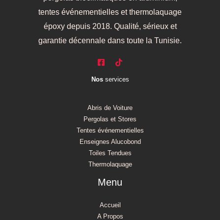
tentes événementielles et thermolaquage
époxy depuis 2018. Qualité, sérieux et
garantie décennale dans toute la Tunisie.
Nos
services
Abris de Voiture
Pergolas et Stores
Tentes événementielles
Enseignes Alucobond
Toiles Tendues
Thermolaquage
Menu
Accueil
A Propos