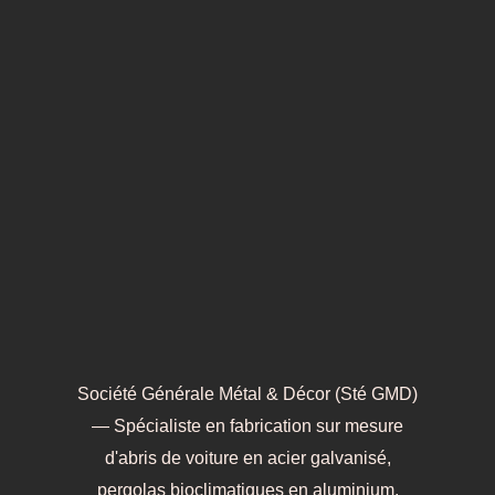
Société Générale Métal & Décor (Sté GMD)
— Spécialiste en fabrication sur mesure
d'abris de voiture en acier galvanisé,
pergolas bioclimatiques en aluminium,