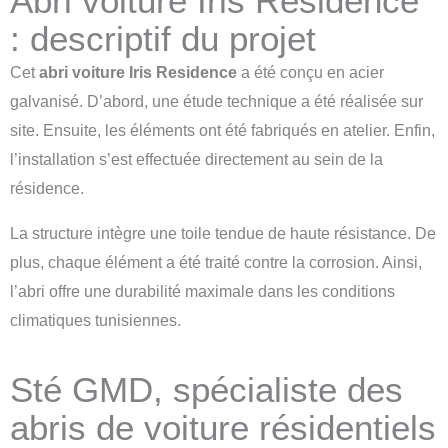
Abri voiture Iris Residence
: descriptif du projet
Cet
abri voiture Iris Residence
a été conçu en acier
galvanisé. D’abord, une étude technique a été réalisée sur
site. Ensuite, les éléments ont été fabriqués en atelier. Enfin,
l’installation s’est effectuée directement au sein de la
résidence.
La structure intègre une toile tendue de haute résistance. De
plus, chaque élément a été traité contre la corrosion. Ainsi,
l’abri offre une durabilité maximale dans les conditions
climatiques tunisiennes.
Sté GMD, spécialiste des
abris de voiture résidentiels